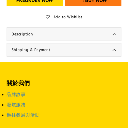
PREORDER NOW
BUY NOW
Add to Wishlist
Description
Shipping & Payment
關於我們
品牌故事
漫坑服務
過往參展與活動