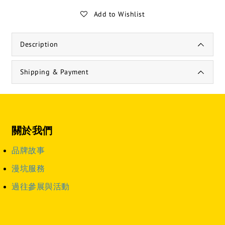
Add to Wishlist
Description
Shipping & Payment
關於我們
品牌故事
漫坑服務
過往參展與活動