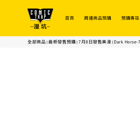
首頁
周邊商品預購
預購專區
全部商品
最新發售預購
7月8日發售美漫
Dark Hors
|
|
|