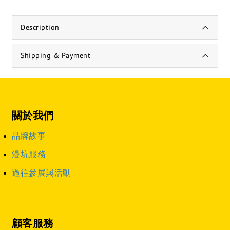
Description
Shipping & Payment
關於我們
品牌故事
漫坑服務
過往參展與活動
顧客服務