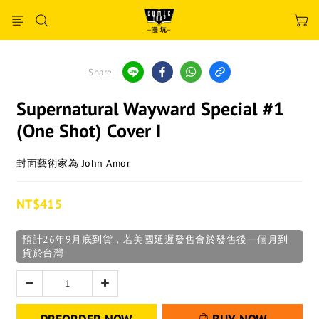
Share
Supernatural Wayward Special #1
(One Shot) Cover I
封面藝術家為 John Amor
NT$415
預計26年9月底到貨，若美國延遲發售會於發售後一個月到
貨於台灣