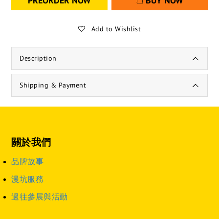
PREORDER NOW
BUY NOW
Add to Wishlist
Description
Shipping & Payment
關於我們
品牌故事
漫坑服務
過往參展與活動