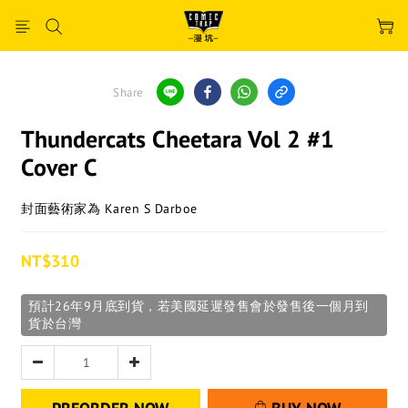
Share
Thundercats Cheetara Vol 2 #1
Cover C
封面藝術家為 Karen S Darboe
NT$310
預計26年9月底到貨，若美國延遲發售會於發售後一個月到
貨於台灣