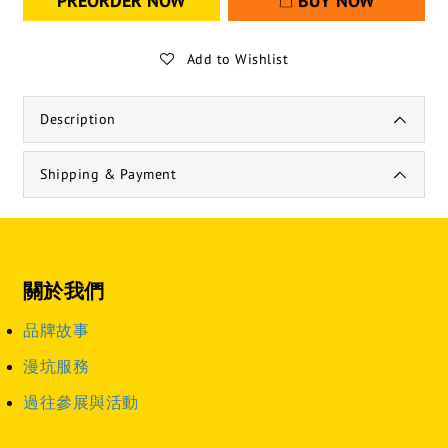
PREORDER NOW
BUY NOW
Add to Wishlist
Description
Shipping & Payment
關於我們
品牌故事
漫坑服務
過往參展與活動