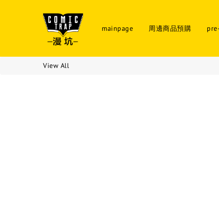
mainpage
周邊商品預購
pre
View All