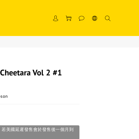
Cheetara Vol 2 #1
son
貨，若美國延遲發售會於發售後一個月到