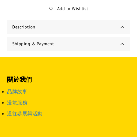
Add to Wishlist
Description
Shipping & Payment
關於我們
品牌故事
漫坑服務
過往參展與活動