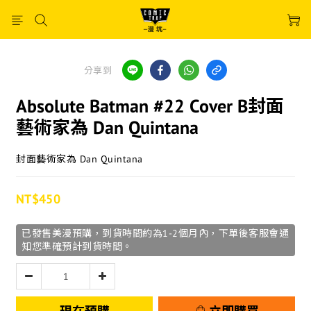
分享到
Absolute Batman #22 Cover B封面
藝術家為 Dan Quintana
封面藝術家為 Dan Quintana
NT$450
已發售美漫預購，到貨時間約為1-2個月內，下單後客服會通
知您準確預計到貨時間。