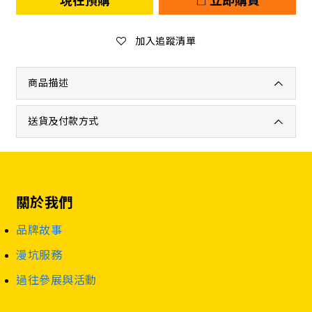
現在預購
立即購買
加入追蹤清單
商品描述
送貨及付款方式
關於我們
品牌故事
漫坑服務
過往參展與活動