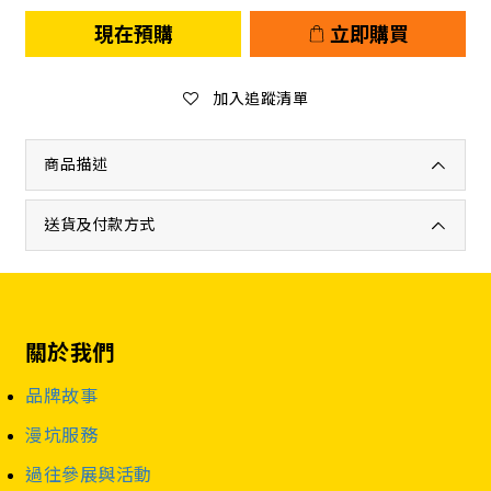
現在預購
立即購買
加入追蹤清單
商品描述
送貨及付款方式
關於我們
品牌故事
漫坑服務
過往參展與活動