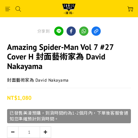
分享到
Amazing Spider-Man Vol 7 #27
Cover H 封面藝術家為 David
Nakayama
封面藝術家為 David Nakayama
NT$1,080
已發售美漫預購，到貨時間約為1-2個月內，下單後客服會通
知您準確預計到貨時間。