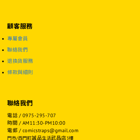
顧客服務
專屬會員
聯絡我們
退換貨服務
條款與細則
聯絡我們
電話 /
0975-295-707
時間 / AM11:30-PM10:00
電郵 / comicstraps@gmail.com
誠品
武昌店
門市/西門町
生活
3樓