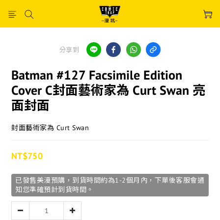
分享到
Batman #127 Facsimile Edition
Cover C封面藝術家為 Curt Swan 亮
面封面
封面藝術家為 Curt Swan
NT$750
已發售美漫預購，到貨時間約為1-2個月內，下單後客服會通
知您準確預計到貨時間。