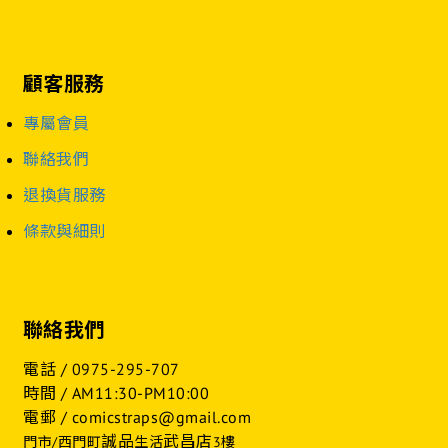
顧客服務
專屬會員
聯絡我們
退換貨服務
條款與細則
聯絡我們
電話 /
0975-295-707
時間 / AM11:30-PM10:00
電郵 / comicstraps@gmail.com
誠品
武昌店
門市/西門町
生活
3樓