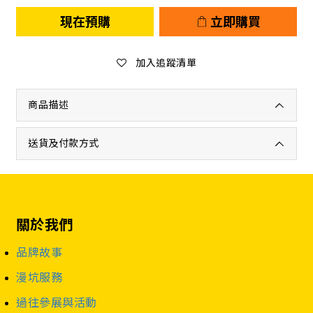
現在預購
立即購買
加入追蹤清單
商品描述
送貨及付款方式
關於我們
品牌故事
漫坑服務
過往參展與活動