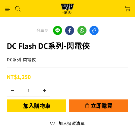
分享到
DC Flash DC系列-閃電俠
DC系列-閃電俠
NT$1,250
加入購物車
立即購買
加入追蹤清單