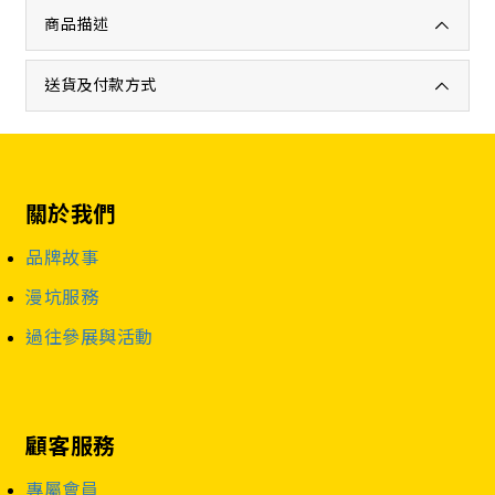
商品描述
送貨及付款方式
關於我們
品牌故事
漫坑服務
過往參展與活動
顧客服務
專屬會員