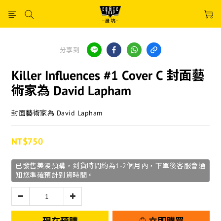
分享到
Killer Influences #1 Cover C 封面藝
術家為 David Lapham
封面藝術家為 David Lapham
NT$750
已發售美漫預購，到貨時間約為1-2個月內，下單後客服會通
知您準確預計到貨時間。