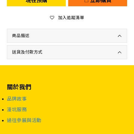
現在預購
立即購買
加入追蹤清單
商品描述
送貨及付款方式
關於我們
品牌故事
漫坑服務
過往參展與活動