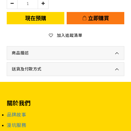
現在預購
立即購買
加入追蹤清單
商品描述
送貨及付款方式
關於我們
品牌故事
漫坑服務