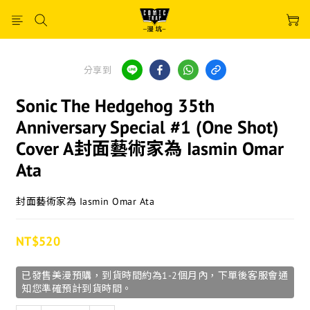
分享到
Sonic The Hedgehog 35th
Anniversary Special #1 (One Shot)
Cover A封面藝術家為 Iasmin Omar
Ata
封面藝術家為 Iasmin Omar Ata
NT$520
已發售美漫預購，到貨時間約為1-2個月內，下單後客服會通
知您準確預計到貨時間。