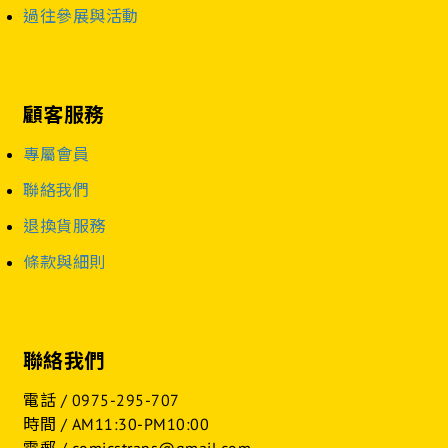
過往參展與活動
顧客服務
專屬會員
聯絡我們
退換貨服務
條款與細則
聯絡我們
電話 /
0975-295-707
時間 / AM11:30-PM10:00