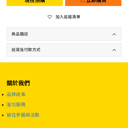
現在預購
立即購買
加入追蹤清單
商品描述
送貨及付款方式
關於我們
品牌故事
漫坑服務
過往參展與活動