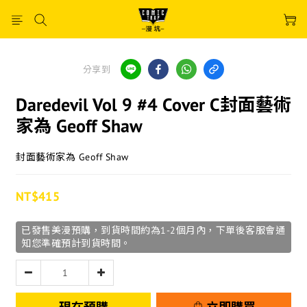
分享到
Daredevil Vol 9 #4 Cover C封面藝術
家為 Geoff Shaw
封面藝術家為 Geoff Shaw
NT$415
已發售美漫預購，到貨時間約為1-2個月內，下單後客服會通
知您準確預計到貨時間。