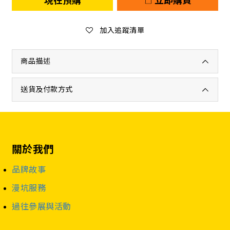
現在預購
立即購買
加入追蹤清單
商品描述
送貨及付款方式
關於我們
品牌故事
漫坑服務
過往參展與活動