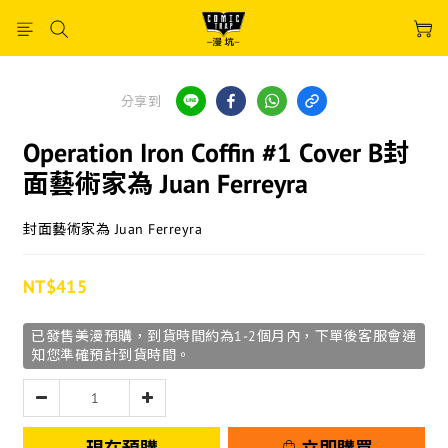
分享到
Operation Iron Coffin #1 Cover B封
面藝術家為 Juan Ferreyra
封面藝術家為 Juan Ferreyra
NT$415
已發售美漫預購，到貨時間約為1-2個月內，下單後客服會通
知您準確預計到貨時間。