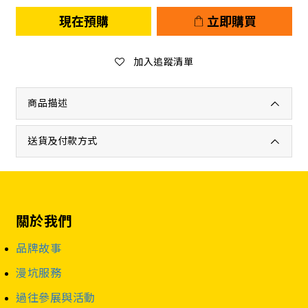
現在預購
立即購買
加入追蹤清單
商品描述
送貨及付款方式
關於我們
品牌故事
漫坑服務
過往參展與活動