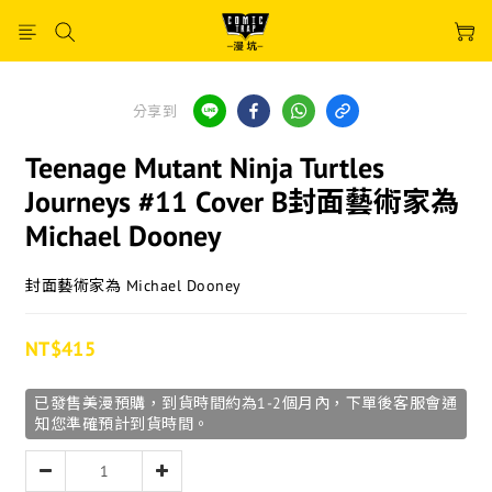
分享到
Teenage Mutant Ninja Turtles
Journeys #11 Cover B封面藝術家為
Michael Dooney
封面藝術家為 Michael Dooney
NT$415
已發售美漫預購，到貨時間約為1-2個月內，下單後客服會通
知您準確預計到貨時間。