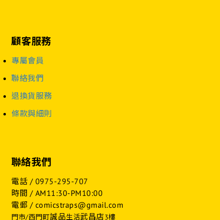
顧客服務
專屬會員
聯絡我們
退換貨服務
條款與細則
聯絡我們
電話 /
0975-295-707
時間 / AM11:30-PM10:00
電郵 / comicstraps@gmail.com
誠品
武昌店
門市/西門町
生活
3樓