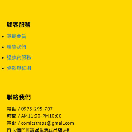
顧客服務
專屬會員
聯絡我們
退換貨服務
條款與細則
聯絡我們
電話 /
0975-295-707
時間 / AM11:30-PM10:00
電郵 / comicstraps@gmail.com
誠品
武昌店
門市/西門町
生活
3樓