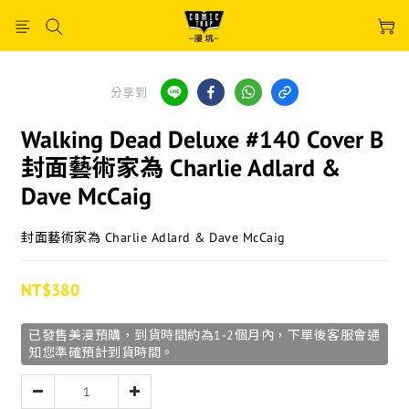
分享到
Walking Dead Deluxe #140 Cover B
封面藝術家為 Charlie Adlard &
Dave McCaig
封面藝術家為 Charlie Adlard & Dave McCaig
NT$380
已發售美漫預購，到貨時間約為1-2個月內，下單後客服會通
知您準確預計到貨時間。