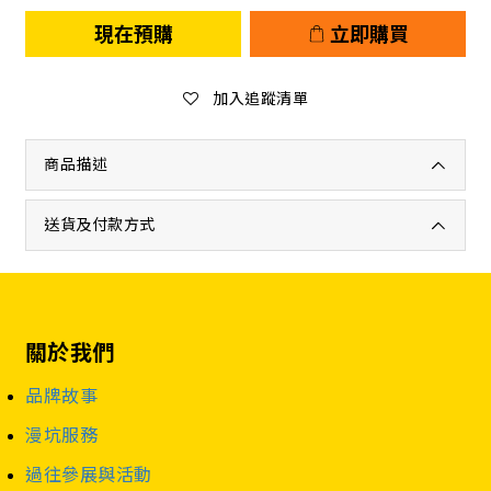
現在預購
立即購買
加入追蹤清單
商品描述
送貨及付款方式
關於我們
品牌故事
漫坑服務
過往參展與活動